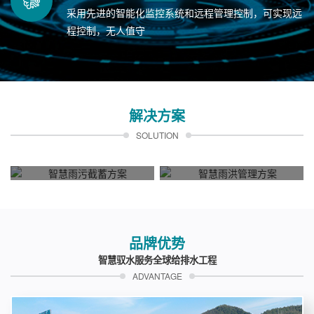
采用先进的智能化监控系统和远程管理控制，可实现远
程控制，无人值守
解决方案
SOLUTION
智慧雨污截蓄方案
智慧雨洪管理方案
品牌优势
城市雨污水收集、治理、排放、回用
城市雨水资源利用、洪涝灾害防范
智慧驭水服务全球给排水工程
ADVANTAGE