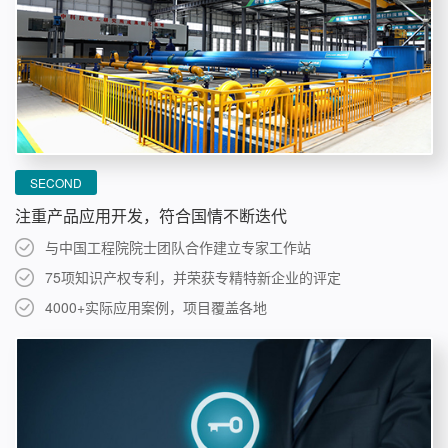
SECOND
注重产品应用开发，符合国情不断迭代
与中国工程院院士团队合作建立专家工作站
75项知识产权专利，并荣获专精特新企业的评定
4000+实际应用案例，项目覆盖各地