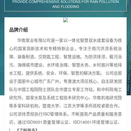
PROVIDE COMPREHENSIVE SOLUTIONS FOR RAIN POLLUTION
AND FLOODING
品牌介绍
华南泵业有限公司是一家以一体化智慧驭水成套设备为核
心的国家高新技术和专精特新企业，专注于雨污洪涝系统治
理、装备制造、交钥匙工程、智慧运维。为防洪排涝、截污治
污、海绵城市建设、水环境治理、智慧水务、乡村振兴等给排
水工程，提供系统、安全、环保、智慧的解决方案。 公司总部
设于国家中心城市广东广州，粤港澳大湾区核心，自主研发团
队与中国工程院院士团队合作建立专家工作站，和中科院电工
研究所、国家水泵及系统工程技术研究中心、华南机电研究院
等多家科研机构，暨南大学、江苏大学等多所高校紧密合作。
公司坚持贯彻执行ISO管理体系，不断提高产品质量和服务意
识，通过ISO9001质量管理认证、ISO14001环境管理认证、
I...
【了解更多】