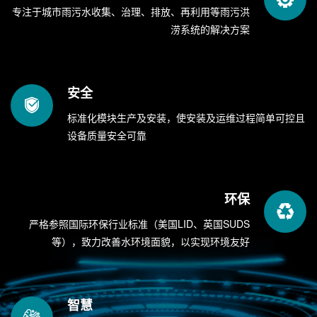
专注于城市雨污水收集、治理、排放、再利用等雨污洪
涝系统的解决方案
安全
标准化模块生产及安装，使安装及运维过程简单可控且
设备质量安全可靠
环保
严格参照国际环保行业标准（美国LID、英国SUDS
等），致力改善水环境面貌，以实现环境友好
智慧