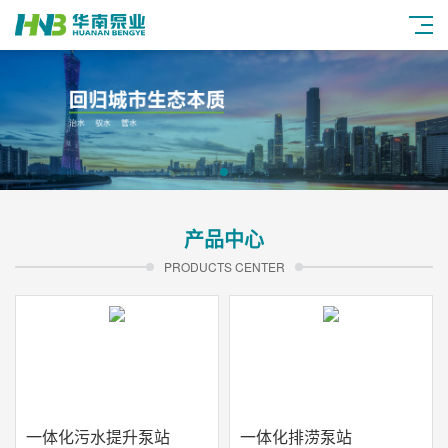
产品中心
PRODUCTS CENTER
一体化污水提升泵站
一体化排涝泵站