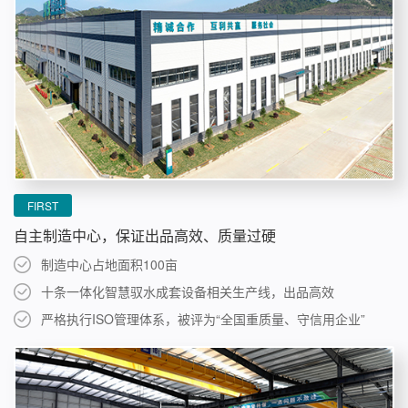
FIRST
自主制造中心，保证出品高效、质量过硬
制造中心占地面积100亩
十条一体化智慧驭水成套设备相关生产线，出品高效
严格执行ISO管理体系，被评为“全国重质量、守信用企业”