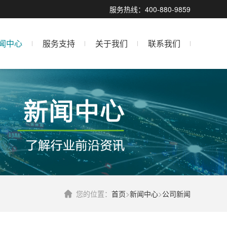
服务热线：400-880-9859
闻中心
服务支持
关于我们
联系我们
您的位置：
首页
>
新闻中心
>
公司新闻