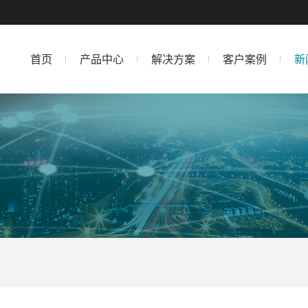
首页
产品中心
解决方案
客户案例
新