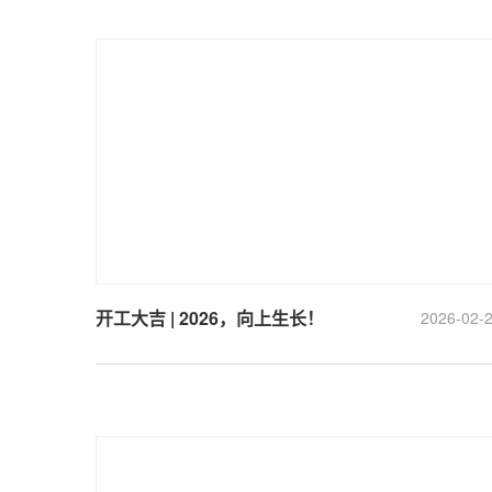
开工大吉 | 2026，向上生长！
2026-02-