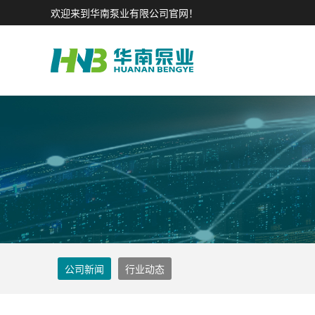
欢迎来到华南泵业有限公司官网！
公司新闻
行业动态