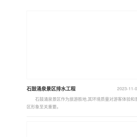
石鼓涌泉景区排水工程
2023-11-
石鼓涌泉景区作为旅游胜地,其环境质量对游客体验和
区形象至关重要。