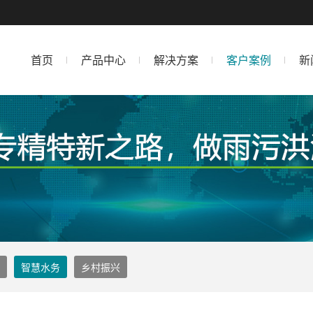
首页
产品中心
解决方案
客户案例
新
智慧水务
乡村振兴