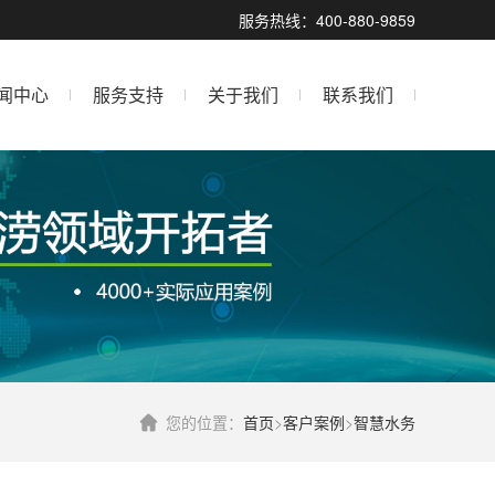
服务热线：400-880-9859
闻中心
服务支持
关于我们
联系我们
您的位置：
首页
>
客户案例
>
智慧水务