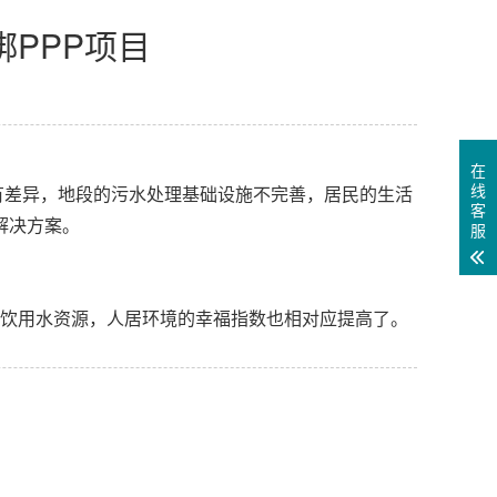
PPP项目
在
线
差异，地段的污水处理基础设施不完善，居民的生活
客
解决方案。
服
饮用水资源，人居环境的幸福指数也相对应提高了。