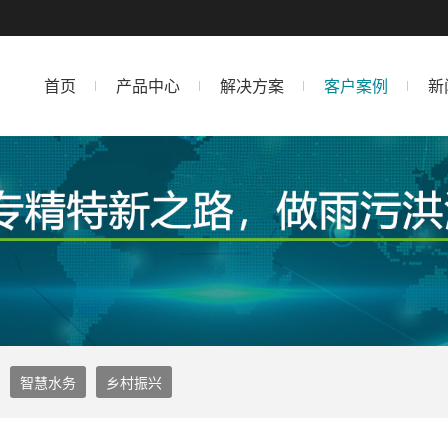
首页
产品中心
解决方案
客户案例
新
智慧水务
乡村振兴