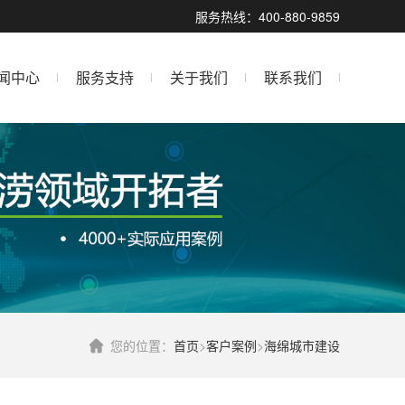
服务热线：400-880-9859
闻中心
服务支持
关于我们
联系我们
您的位置：
首页
>
客户案例
>
海绵城市建设